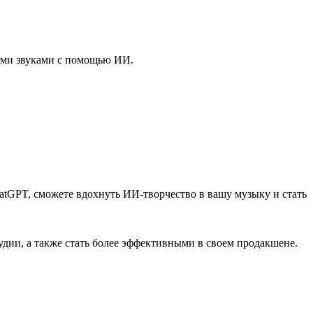
ими звуками с помощью ИИ.
atGPT, сможете вдохнуть ИИ-творчество в вашу музыку и стать
дии, а также стать более эффективными в своем продакшене.