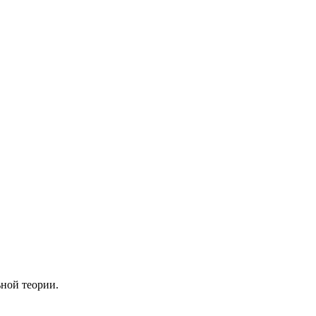
ьной теории.