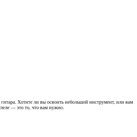
 гитара. Хотите ли вы освоить небольшой инструмент, или вам
улеле — это то, что вам нужно.