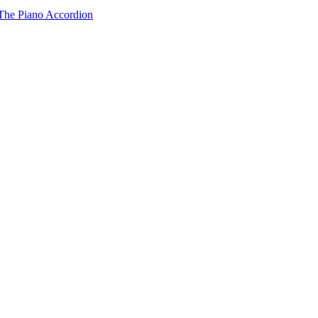
The Piano Accordion