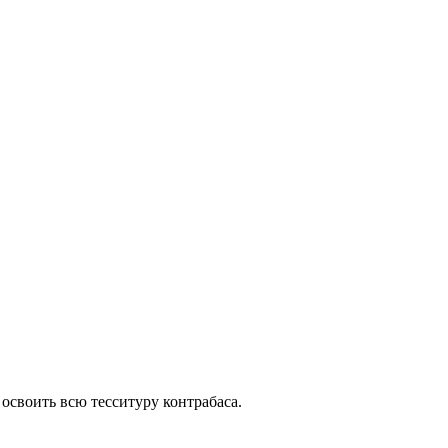
освоить всю тесситуру контрабаса.