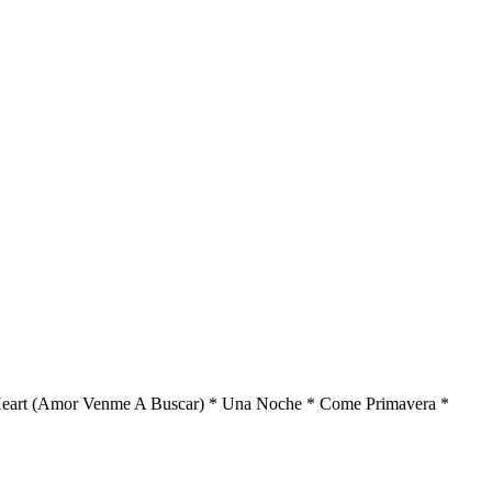
Heart (Amor Venme A Buscar) * Una Noche * Come Primavera *