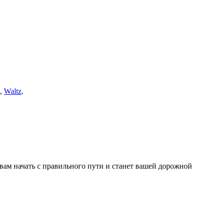
,
Waltz
.
вам начать с правильного пути и станет вашей дорожной