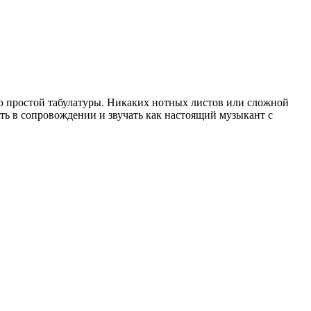
ью простой табулатуры. Никаких нотных листов или сложной
ть в сопровождении и звучать как настоящий музыкант с