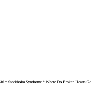
y Girl * Stockholm Syndrome * Where Do Broken Hearts Go