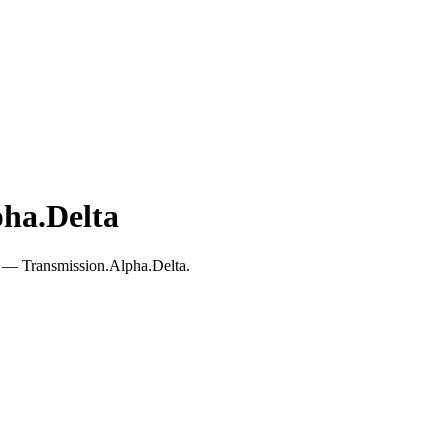
ha.Delta
 — Transmission.Alpha.Delta.