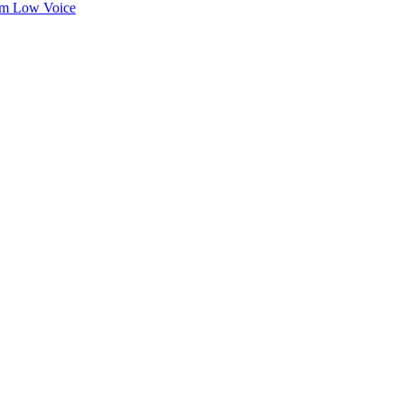
um Low Voice