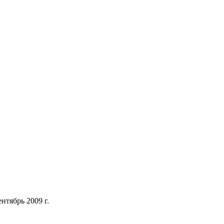
ентябрь 2009 г.