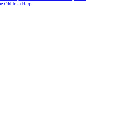
e Old Irish Harp