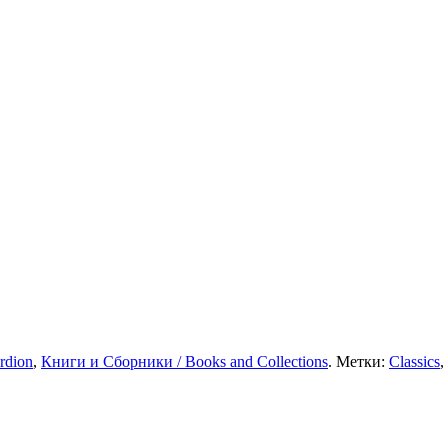
rdion
,
Книги и Сборники / Books and Collections
. Метки:
Classics
,