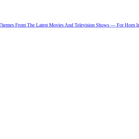
 Themes From The Latest Movies And Television Shows — For Horn I