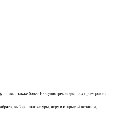
чения, а также более 100 аудиотреков для всех примеров из
вибрато, выбор аппликатуры, игру в открытой позиции,