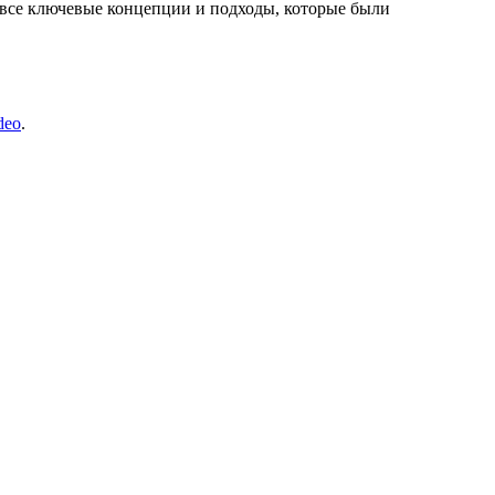
 все ключевые концепции и подходы, которые были
deo
.